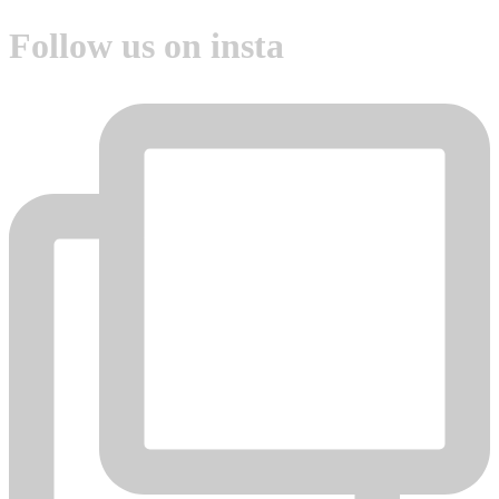
Follow us on insta