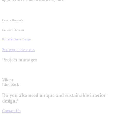
Eva-Jo Hancock
Creative Director
Rabalder Story Design
See more references
Project manager
Viktor
Lindbäck
Do you also need unique and sustainable interior
design?
Contact Us