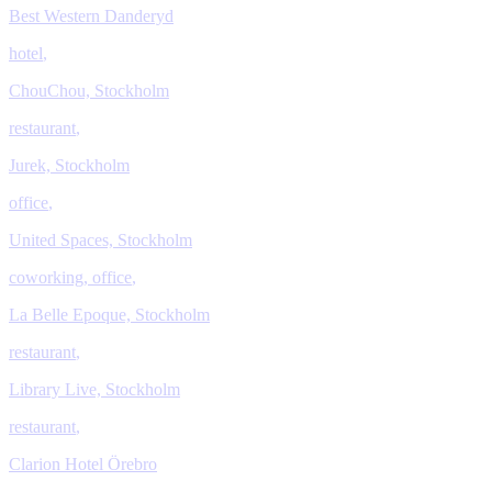
Best Western Danderyd
hotel
,
ChouChou, Stockholm
restaurant
,
Jurek, Stockholm
office
,
United Spaces, Stockholm
coworking
,
office
,
La Belle Epoque, Stockholm
restaurant
,
Library Live, Stockholm
restaurant
,
Clarion Hotel Örebro