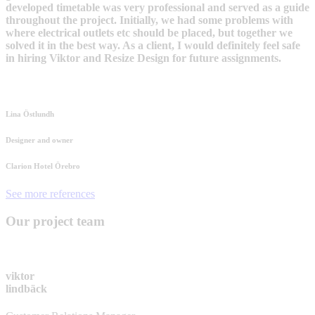
developed timetable was very professional and served as a guide
throughout the project. Initially, we had some problems with
where electrical outlets etc should be placed, but together we
solved it in the best way. As a client, I would definitely feel safe
in hiring Viktor and Resize Design for future assignments.
Lina Östlundh
Designer and owner
Clarion Hotel Örebro
See more references
Our project team
viktor
lindbäck