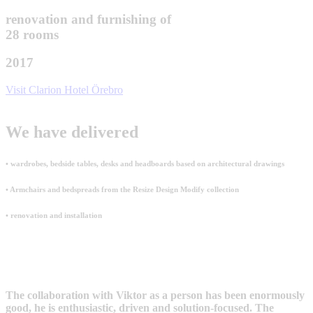
renovation and furnishing of
28 rooms
2017
Visit Clarion Hotel Örebro
We have delivered
• wardrobes, bedside tables, desks and headboards based on architectural drawings
• Armchairs and bedspreads from the Resize Design Modify collection
• renovation and installation
The collaboration with Viktor as a person has been enormously
good, he is enthusiastic, driven and solution-focused. The