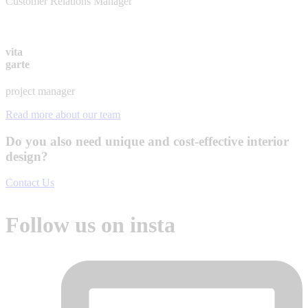
Customer Relations Manager
vita
garte
project manager
Read more about our team
Do you also need unique and cost-effective interior
design?
Contact Us
Follow us on insta