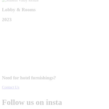
Lobby & Rooms
2023
Need for hotel furnishings?
Contact Us
Follow us on insta