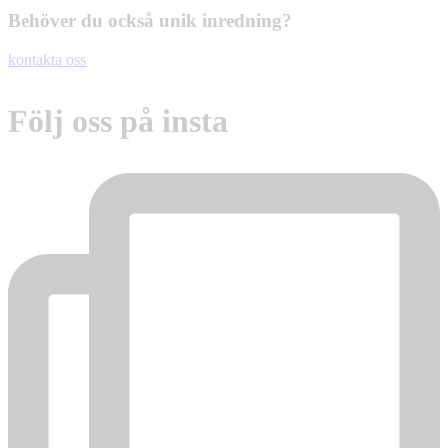
Behöver du också unik inredning?
kontakta oss
Följ oss på insta